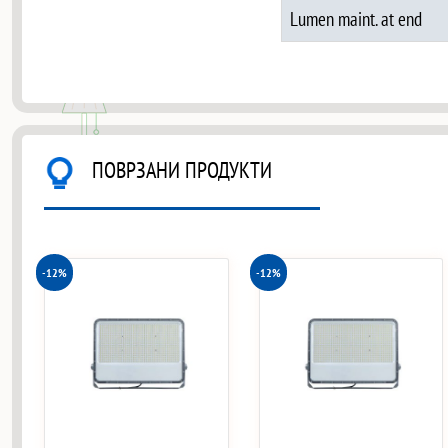
Lumen maint. at end
ПОВРЗАНИ ПРОДУКТИ
-12%
-12%