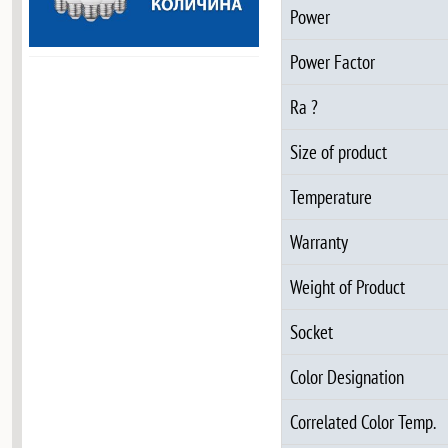
Power
Power Factor
Ra ?
Size of product
Temperature
Warranty
Weight of Product
Socket
Color Designation
Correlated Color Temp.