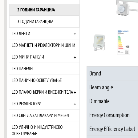
2 ГОДИНИ ГАРАНЦИЈА
3 ГОДИНИ ГАРАНЦИЈА
+
LED ЛЕНТИ
LED МАГНЕТНИ РЕФЛЕКТОРИ И ШИНИ
+
LED МИНИ ПАНЕЛИ
LED ПАНЕЛИ
Brand
LED ПАНИЧНО ОСВЕТЛУВАЊЕ
Beam angle
+
LED ПЛАФОЊЕРКИ И ВИСЕЧКИ ТЕЛА
Dimmable
+
LED РЕФЛЕКТОРИ
Energy Consumption
LED СВЕТЛА ЗА ПЛАКАРИ И МЕБЕЛ
LED УЛИЧНО И ИНДУСТРИСКО
Energy Efficiency Label
ОСВЕТЛУВАЊЕ