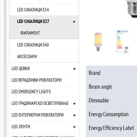
LED СИЈАЛИЦИ Е14
+
LED СИЈАЛИЦИ Е27
ФИЛАМЕНТ
LED СИЈАЛИЦИ Е40
АКСЕСОАРИ
+
LED ЦЕВКИ
Brand
LED ВГРАДЛИВИ РЕФЛЕКТОРИ
Beam angle
LED EMERGENCY LIGHTS
Dimmable
+
LED ГРАДИНАРСКО ОСВЕТЛУВАЊЕ
Energy Consumption
+
LED ЕНТЕРИЕРНИ РЕФЛЕКТОРИ
+
LED ЛЕНТИ
Energy Efficiency Label