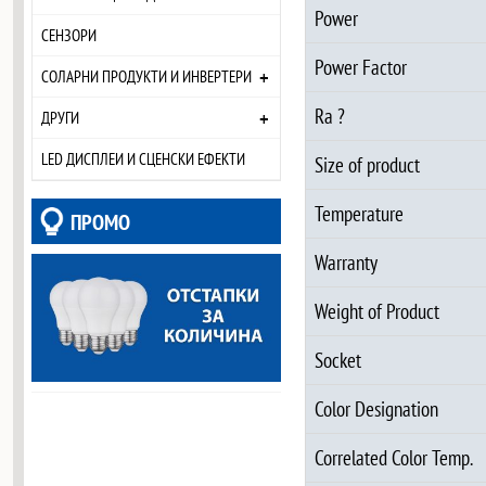
Power
СЕНЗОРИ
Power Factor
+
СОЛАРНИ ПРОДУКТИ И ИНВЕРТЕРИ
Ra ?
+
ДРУГИ
LED ДИСПЛЕИ И СЦЕНСКИ ЕФЕКТИ
Size of product
Temperature
ПРОМО
Warranty
Weight of Product
Socket
Color Designation
Correlated Color Temp.