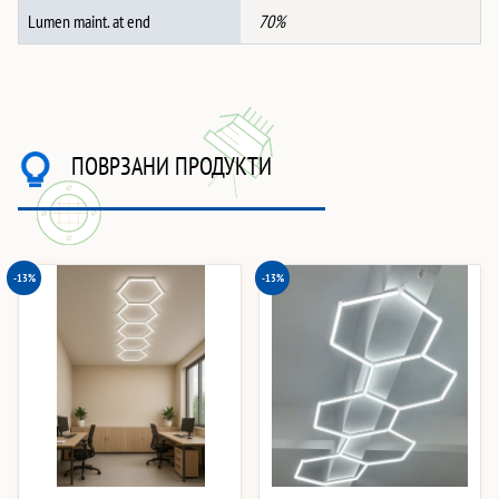
Lumen maint. at end
70%
ПОВРЗАНИ ПРОДУКТИ
-13%
-13%