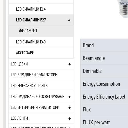
LED СИЈАЛИЦИ Е14
+
LED СИЈАЛИЦИ Е27
ФИЛАМЕНТ
LED СИЈАЛИЦИ Е40
Brand
АКСЕСОАРИ
Beam angle
+
LED ЦЕВКИ
Dimmable
LED ВГРАДЛИВИ РЕФЛЕКТОРИ
Energy Consumption
LED EMERGENCY LIGHTS
+
Energy Efficiency Label
LED ГРАДИНАРСКО ОСВЕТЛУВАЊЕ
+
LED ЕНТЕРИЕРНИ РЕФЛЕКТОРИ
Flux
+
LED ЛЕНТИ
FLUX per watt