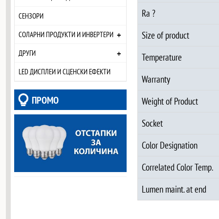
Ra ?
СЕНЗОРИ
+
Size of product
СОЛАРНИ ПРОДУКТИ И ИНВЕРТЕРИ
+
ДРУГИ
Temperature
LED ДИСПЛЕИ И СЦЕНСКИ ЕФЕКТИ
Warranty
ПРОМО
Weight of Product
Socket
Color Designation
Correlated Color Temp.
Lumen maint. at end