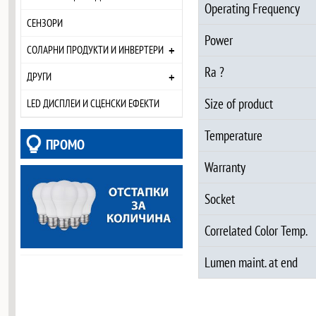
Operating Frequency
СЕНЗОРИ
Power
+
СОЛАРНИ ПРОДУКТИ И ИНВЕРТЕРИ
Ra ?
+
ДРУГИ
Size of product
LED ДИСПЛЕИ И СЦЕНСКИ ЕФЕКТИ
Temperature
ПРОМО
Warranty
Socket
Correlated Color Temp.
Lumen maint. at end