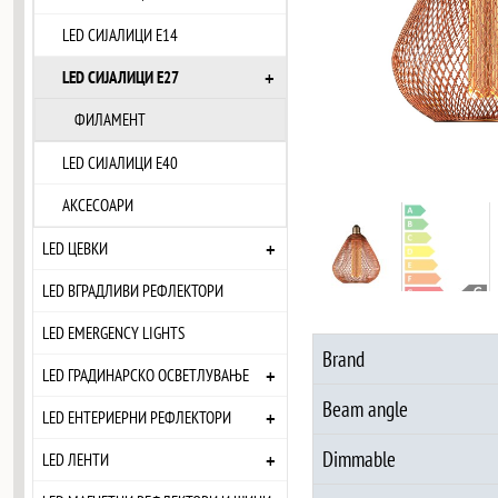
LED СИЈАЛИЦИ Е14
+
LED СИЈАЛИЦИ Е27
ФИЛАМЕНТ
LED СИЈАЛИЦИ Е40
АКСЕСОАРИ
+
LED ЦЕВКИ
LED ВГРАДЛИВИ РЕФЛЕКТОРИ
LED EMERGENCY LIGHTS
Brand
+
LED ГРАДИНАРСКО ОСВЕТЛУВАЊЕ
Beam angle
+
LED ЕНТЕРИЕРНИ РЕФЛЕКТОРИ
Dimmable
+
LED ЛЕНТИ