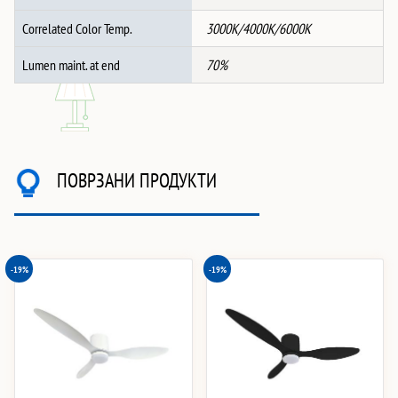
Correlated Color Temp.
3000K/4000K/6000K
Lumen maint. at end
70%
ПОВРЗАНИ ПРОДУКТИ
-19%
-19%