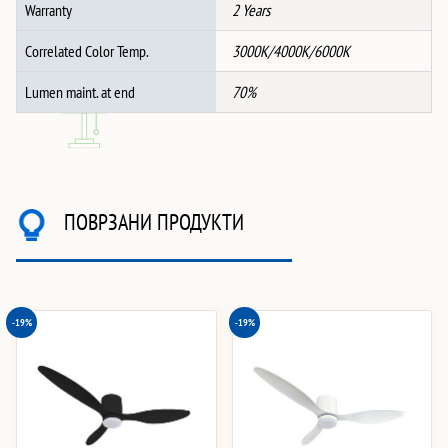
Warranty
2 Years
Correlated Color Temp.
3000K/4000K/6000K
Lumen maint. at end
70%
ПОВРЗАНИ ПРОДУКТИ
-19%
-19%