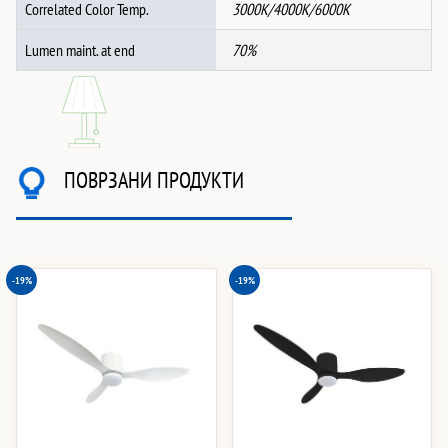
Correlated Color Temp.
3000K/4000K/6000K
Lumen maint. at end
70%
ПОВРЗАНИ ПРОДУКТИ
-19%
-19%