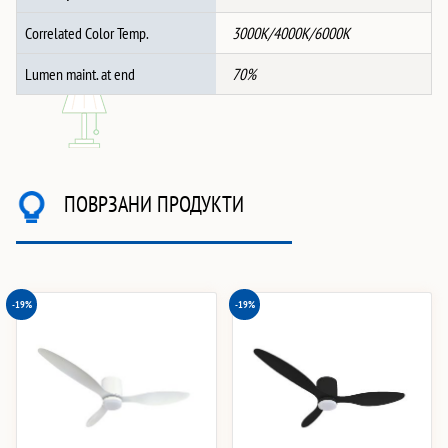
Correlated Color Temp.
3000K/4000K/6000K
Lumen maint. at end
70%
ПОВРЗАНИ ПРОДУКТИ
-19%
-19%