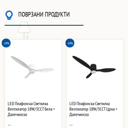
ПОВРЗАНИ ПРОДУКТИ
-19%
-19%
LED Плафонска Светилка
LED Плафонска Светилка
Вентилатор 18W/3CCT Бела +
Вентилатор 18W/3CCT Црна +
Далечинско
Далечинско
…
…