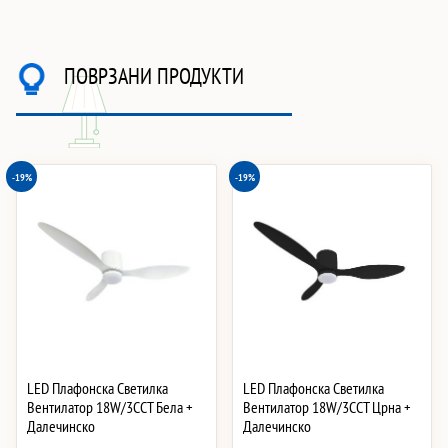
ПОВРЗАНИ ПРОДУКТИ
-19%
-19%
LED Плафонска Светилка
LED Плафонска Светилка
Вентилатор 18W/3CCT Бела +
Вентилатор 18W/3CCT Црна +
Далечинско
Далечинско