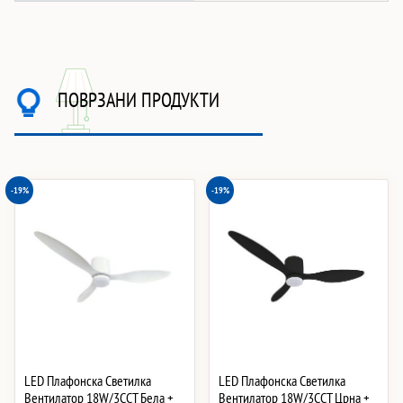
ПОВРЗАНИ ПРОДУКТИ
-19%
-19%
LED Плафонска Светилка
LED Плафонска Светилка
Вентилатор 18W/3CCT Бела +
Вентилатор 18W/3CCT Црна +