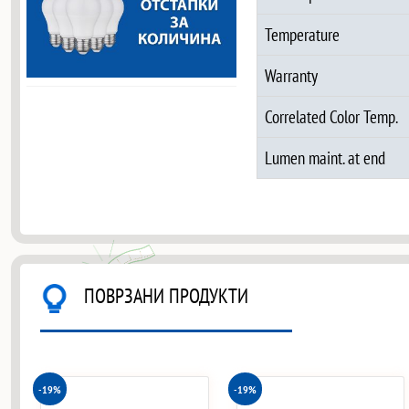
Temperature
Warranty
Correlated Color Temp.
Lumen maint. at end
ПОВРЗАНИ ПРОДУКТИ
-19%
-19%