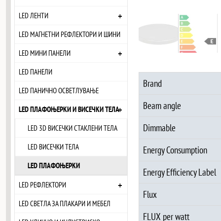
+
LED ЛЕНТИ
LED МАГНЕТНИ РЕФЛЕКТОРИ И ШИНИ
+
LED МИНИ ПАНЕЛИ
LED ПАНЕЛИ
Brand
LED ПАНИЧНО ОСВЕТЛУВАЊЕ
Beam angle
+
LED ПЛАФОЊЕРКИ И ВИСЕЧКИ ТЕЛА
Dimmable
LED 3D ВИСЕЧКИ СТАКЛЕНИ ТЕЛА
LED ВИСЕЧКИ ТЕЛА
Energy Consumption
LED ПЛАФОЊЕРКИ
Energy Efficiency Label
+
LED РЕФЛЕКТОРИ
Flux
LED СВЕТЛА ЗА ПЛАКАРИ И МЕБЕЛ
FLUX per watt