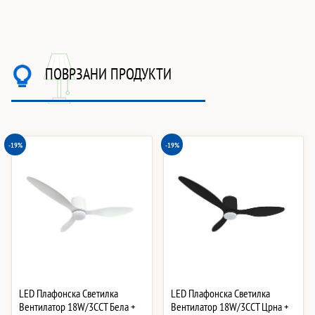
ПОВРЗАНИ ПРОДУКТИ
-19%
-19%
LED Плафонска Светилка
LED Плафонска Светилка
Вентилатор 18W/3CCT Бела +
Вентилатор 18W/3CCT Црна +