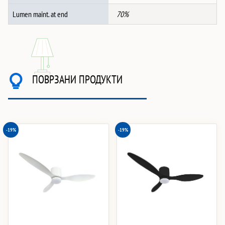
Lumen maint. at end
70%
ПОВРЗАНИ ПРОДУКТИ
-19%
-19%