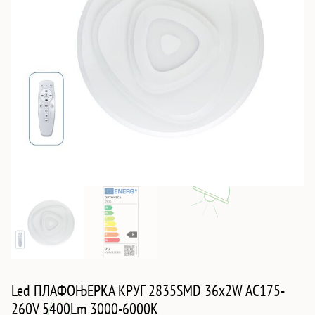
Led ПЛАФОЊЕРКА КРУГ 2835SMD 36x2W AC175-
260V 5400Lm 3000-6000K