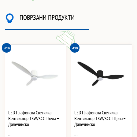
ПОВРЗАНИ ПРОДУКТИ
-19%
-19%
LED Плафонска Светилка
LED Плафонска Светилка
Вентилатор 18W/3CCT Бела +
Вентилатор 18W/3CCT Црна +
Далечинско
Далечинско
…
…