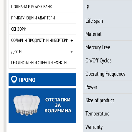
IP
ПОЛНАЧИ И POWER BANK
ПРИКЛУЧОЦИ И АДАПТЕРИ
Life span
СЕНЗОРИ
Material
+
СОЛАРНИ ПРОДУКТИ И ИНВЕРТЕРИ
Mercury Free
+
ДРУГИ
On/Off Cycles
LED ДИСПЛЕИ И СЦЕНСКИ ЕФЕКТИ
Operating Frequency
ПРОМО
Power
Size of product
Temperature
Warranty