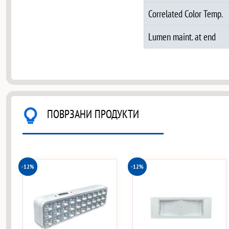
Correlated Color Temp.
Lumen maint. at end
ПОВРЗАНИ ПРОДУКТИ
-12%
-12%