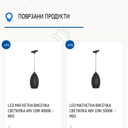
ПОВРЗАНИ ПРОДУКТИ
-12%
-12%
LED МАГНЕТНА ВИСЕЧКА
LED МАГНЕТНА ВИСЕЧКА
СВЕТИЛКА 48V 10W 4000K –
СВЕТИЛКА 48V 10W 3000K –
M05
M05
…
…