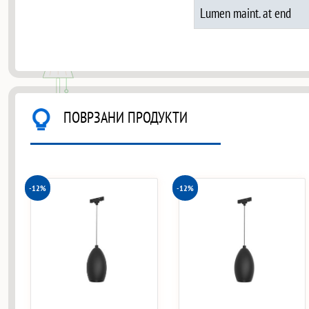
Lumen maint. at end
ПОВРЗАНИ ПРОДУКТИ
-12%
-12%