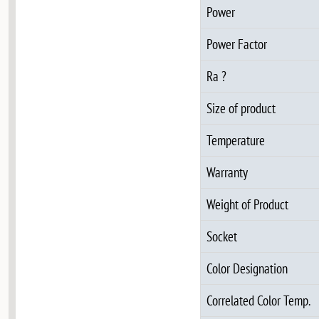
Power
Power Factor
Ra ?
Size of product
Temperature
Warranty
Weight of Product
Socket
Color Designation
Correlated Color Temp.