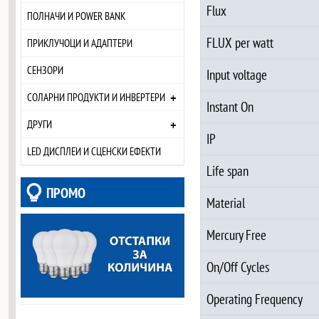
Flux
ПОЛНАЧИ И POWER BANK
FLUX per watt
ПРИКЛУЧОЦИ И АДАПТЕРИ
СЕНЗОРИ
Input voltage
+
СОЛАРНИ ПРОДУКТИ И ИНВЕРТЕРИ
Instant On
+
ДРУГИ
IP
LED ДИСПЛЕИ И СЦЕНСКИ ЕФЕКТИ
Life span
ПРОМО
Material
Mercury Free
On/Off Cycles
Operating Frequency