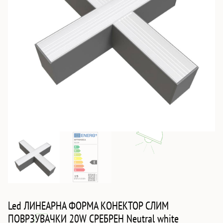
Led ЛИНЕАРНА ФОРМА КОНЕКТОР СЛИМ
ПОВРЗУВАЧКИ 20W СРЕБРЕН Neutral white