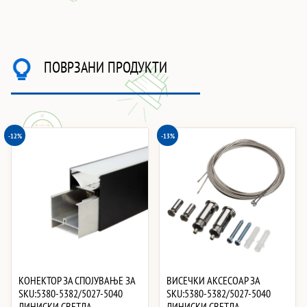
ПОВРЗАНИ ПРОДУКТИ
-12%
-13%
КОНЕКТОР ЗА СПОЈУВАЊЕ ЗА
ВИСЕЧКИ АКСЕСОАР ЗА
SKU:5380-5382/5027-5040
SKU:5380-5382/5027-5040
ЛИНИСКИ СВЕТЛА
ЛИНИСКИ СВЕТЛА