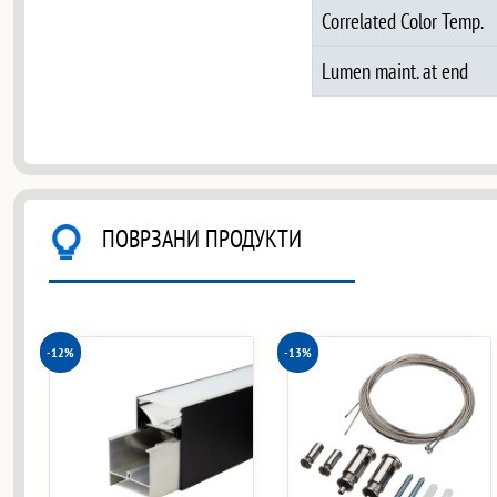
Correlated Color Temp.
Lumen maint. at end
ПОВРЗАНИ ПРОДУКТИ
-12%
-13%