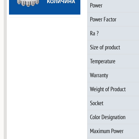
Power
Power Factor
Ra ?
Size of product
Temperature
Warranty
Weight of Product
Socket
Color Designation
Maximum Power