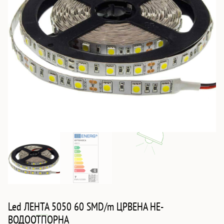
Led ЛЕНТА 5050 60 SMD/m ЦРВЕНА НЕ-
ВОДООТПОРНА