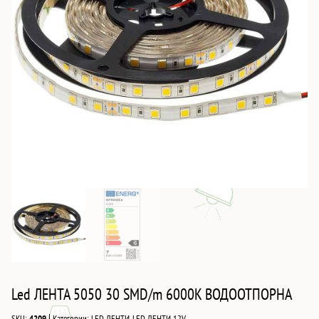
Led ЛЕНТА 5050 30 SMD/m 6000K ВОДООТПОРНА
|
SKU:
4209
Категории:
LED ЛЕНТИ
,
LED ЛЕНТИ 12V