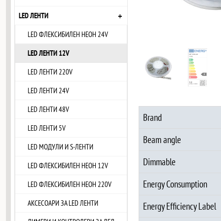
+
LED ЛЕНТИ
LED ФЛЕКСИБИЛЕН НЕОН 24V
LED ЛЕНТИ 12V
LED ЛЕНТИ 220V
LED ЛЕНТИ 24V
LED ЛЕНТИ 48V
Brand
LED ЛЕНТИ 5V
Beam angle
LED МОДУЛИ И S-ЛЕНТИ
Dimmable
LED ФЛЕКСИБИЛЕН НЕОН 12V
Energy Consumption
LED ФЛЕКСИБИЛЕН НЕОН 220V
АКСЕСОАРИ ЗА LED ЛЕНТИ
Energy Efficiency Label