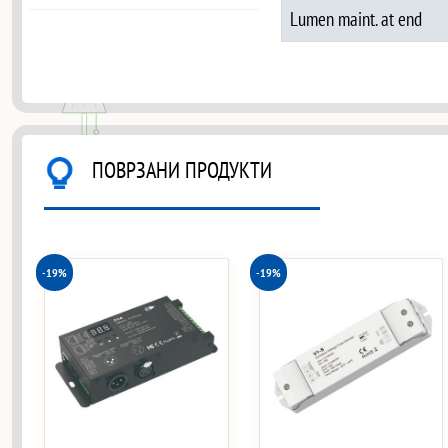
Lumen maint. at end
ПОВРЗАНИ ПРОДУКТИ
-19%
-19%