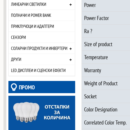
+
Power
ЛИНЕАРНИ СВЕТИЛКИ
ПОЛНАЧИ И POWER BANK
Power Factor
ПРИКЛУЧОЦИ И АДАПТЕРИ
Ra ?
СЕНЗОРИ
Size of product
+
СОЛАРНИ ПРОДУКТИ И ИНВЕРТЕРИ
Temperature
+
ДРУГИ
Warranty
LED ДИСПЛЕИ И СЦЕНСКИ ЕФЕКТИ
Weight of Product
ПРОМО
Socket
Color Designation
Correlated Color Temp.