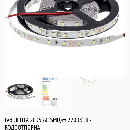
Led ЛЕНТА 2835 60 SMD/m 2700K НЕ-
ВОДООТПОРНА