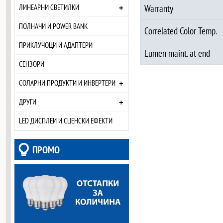
+
Warranty
ЛИНЕАРНИ СВЕТИЛКИ
ПОЛНАЧИ И POWER BANK
Correlated Color Temp.
ПРИКЛУЧОЦИ И АДАПТЕРИ
Lumen maint. at end
СЕНЗОРИ
+
СОЛАРНИ ПРОДУКТИ И ИНВЕРТЕРИ
+
ДРУГИ
LED ДИСПЛЕИ И СЦЕНСКИ ЕФЕКТИ
ПРОМО