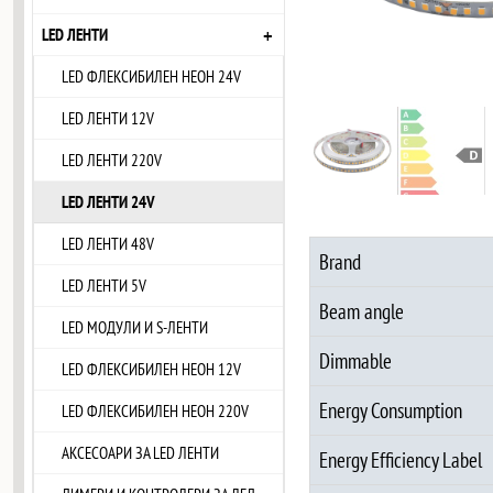
+
LED ЛЕНТИ
LED ФЛЕКСИБИЛЕН НЕОН 24V
LED ЛЕНТИ 12V
LED ЛЕНТИ 220V
LED ЛЕНТИ 24V
LED ЛЕНТИ 48V
Brand
LED ЛЕНТИ 5V
Beam angle
LED МОДУЛИ И S-ЛЕНТИ
Dimmable
LED ФЛЕКСИБИЛЕН НЕОН 12V
Energy Consumption
LED ФЛЕКСИБИЛЕН НЕОН 220V
АКСЕСОАРИ ЗА LED ЛЕНТИ
Energy Efficiency Label