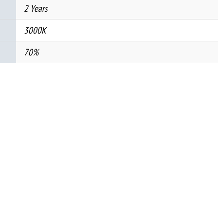
2 Years
3000K
70%