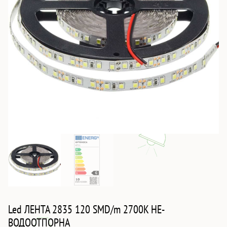
Led ЛЕНТА 2835 120 SMD/m 2700K НЕ-
ВОДООТПОРНА