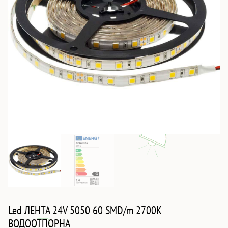
Led ЛЕНТА 24V 5050 60 SMD/m 2700K
ВОДООТПОРНА