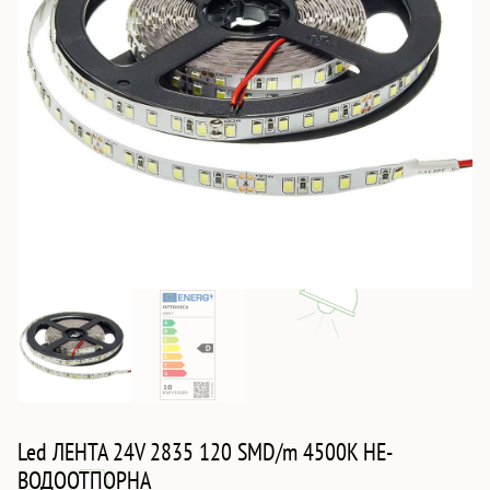
Led ЛЕНТА 24V 2835 120 SMD/m 4500K НЕ-
ВОДООТПОРНА