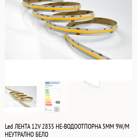
Led ЛЕНТА 12V 2835 НЕ-ВОДООТПОРНА 5MM 9W/M
НЕУТРАЛНО БЕЛО