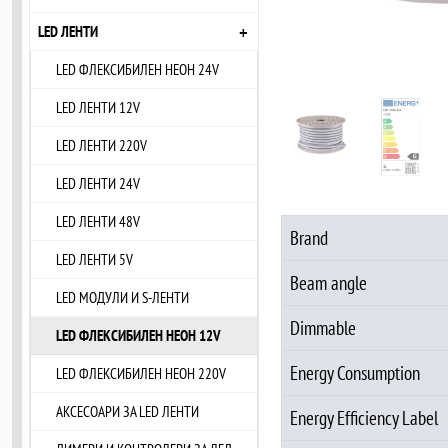
+
LED ЛЕНТИ
LED ФЛЕКСИБИЛЕН НЕОН 24V
LED ЛЕНТИ 12V
LED ЛЕНТИ 220V
LED ЛЕНТИ 24V
LED ЛЕНТИ 48V
Brand
LED ЛЕНТИ 5V
Beam angle
LED МОДУЛИ И S-ЛЕНТИ
Dimmable
LED ФЛЕКСИБИЛЕН НЕОН 12V
Energy Consumption
LED ФЛЕКСИБИЛЕН НЕОН 220V
АКСЕСОАРИ ЗА LED ЛЕНТИ
Energy Efficiency Label