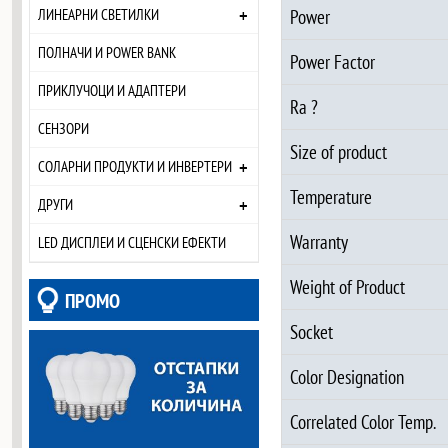
+
Power
ЛИНЕАРНИ СВЕТИЛКИ
ПОЛНАЧИ И POWER BANK
Power Factor
ПРИКЛУЧОЦИ И АДАПТЕРИ
Ra ?
СЕНЗОРИ
Size of product
+
СОЛАРНИ ПРОДУКТИ И ИНВЕРТЕРИ
Temperature
+
ДРУГИ
Warranty
LED ДИСПЛЕИ И СЦЕНСКИ ЕФЕКТИ
Weight of Product
ПРОМО
Socket
Color Designation
Correlated Color Temp.