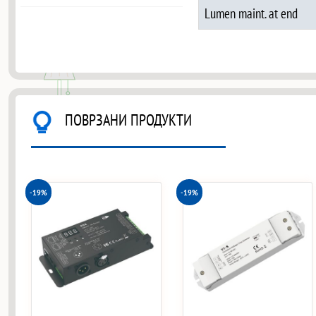
Lumen maint. at end
ПОВРЗАНИ ПРОДУКТИ
-19%
-19%