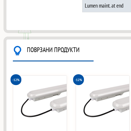
Lumen maint. at end
ПОВРЗАНИ ПРОДУКТИ
-12%
-12%