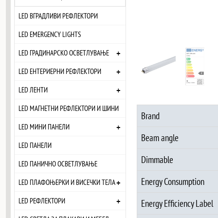
LED ВГРАДЛИВИ РЕФЛЕКТОРИ
LED EMERGENCY LIGHTS
+
LED ГРАДИНАРСКО ОСВЕТЛУВАЊЕ
+
LED ЕНТЕРИЕРНИ РЕФЛЕКТОРИ
+
LED ЛЕНТИ
LED МАГНЕТНИ РЕФЛЕКТОРИ И ШИНИ
Brand
+
LED МИНИ ПАНЕЛИ
Beam angle
LED ПАНЕЛИ
Dimmable
LED ПАНИЧНО ОСВЕТЛУВАЊЕ
Energy Consumption
+
LED ПЛАФОЊЕРКИ И ВИСЕЧКИ ТЕЛА
+
LED РЕФЛЕКТОРИ
Energy Efficiency Label