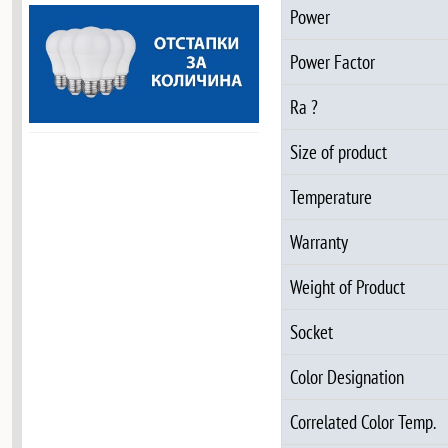
Power
Power Factor
Ra ?
Size of product
Temperature
Warranty
Weight of Product
Socket
Color Designation
Correlated Color Temp.