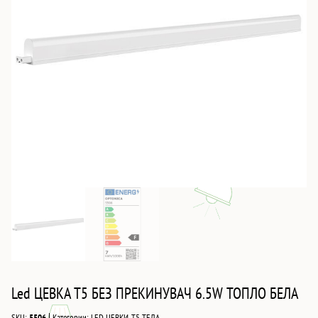
Led ЦЕВКА T5 БЕЗ ПРЕКИНУВАЧ 6.5W ТОПЛО БЕЛА
|
SKU:
5506
Категории:
LED ЦЕВКИ
,
T5 ТЕЛА