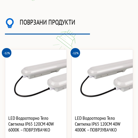
ПОВРЗАНИ ПРОДУКТИ
-12%
-12%
LED Водоотпорно Тело
LED Водоотпорно Тело
Светилка IP65 120CM 40W
Светилка IP65 120CM 40W
6000K – ПОВРЗУВАЧКО
4000K – ПОВРЗУВАЧКО