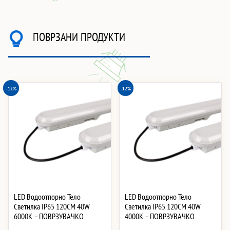
ПОВРЗАНИ ПРОДУКТИ
-12%
-12%
LED Водоотпорно Тело
LED Водоотпорно Тело
Светилка IP65 120CM 40W
Светилка IP65 120CM 40W
6000K – ПОВРЗУВАЧКО
4000K – ПОВРЗУВАЧКО