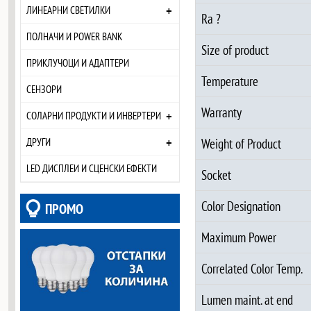
+
ЛИНЕАРНИ СВЕТИЛКИ
Ra ?
ПОЛНАЧИ И POWER BANK
Size of product
ПРИКЛУЧОЦИ И АДАПТЕРИ
Temperature
СЕНЗОРИ
Warranty
+
СОЛАРНИ ПРОДУКТИ И ИНВЕРТЕРИ
+
ДРУГИ
Weight of Product
LED ДИСПЛЕИ И СЦЕНСКИ ЕФЕКТИ
Socket
Color Designation
ПРОМО
Maximum Power
Correlated Color Temp.
Lumen maint. at end