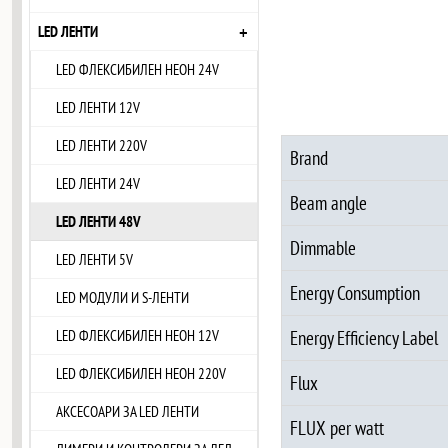
+
LED ЛЕНТИ
LED ФЛЕКСИБИЛЕН НЕОН 24V
LED ЛЕНТИ 12V
LED ЛЕНТИ 220V
Brand
LED ЛЕНТИ 24V
Beam angle
LED ЛЕНТИ 48V
Dimmable
LED ЛЕНТИ 5V
Energy Consumption
LED МОДУЛИ И S-ЛЕНТИ
LED ФЛЕКСИБИЛЕН НЕОН 12V
Energy Efficiency Label
LED ФЛЕКСИБИЛЕН НЕОН 220V
Flux
АКСЕСОАРИ ЗА LED ЛЕНТИ
FLUX per watt