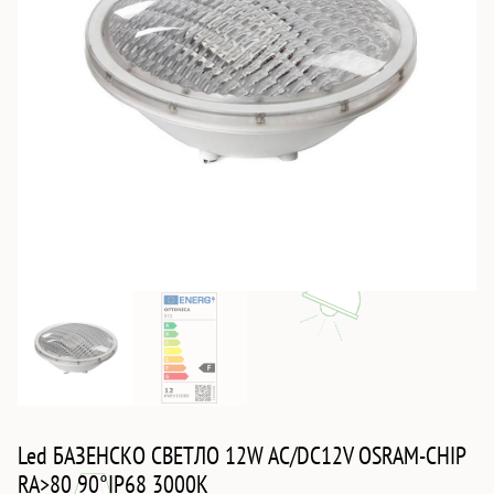
Led БАЗЕНСКО СВЕТЛО 12W AC/DC12V OSRAM-CHIP
RA>80 90°IP68 3000K