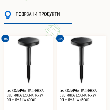
ПОВРЗАНИ ПРОДУКТИ
-23%
-23%
Led СОЛАРНА ГРАДИНСКА
Led СОЛАРНА ГРАДИНСКА
СВЕТИЛКА 1200MAH/3.2V
СВЕТИЛКА 1200MAH/3.2V
90Lm IP65 1W 6000K
90Lm IP65 1W 4500K
…
…