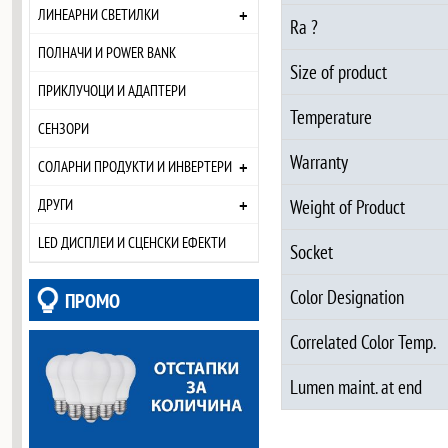
+
ЛИНЕАРНИ СВЕТИЛКИ
Ra ?
ПОЛНАЧИ И POWER BANK
Size of product
ПРИКЛУЧОЦИ И АДАПТЕРИ
Temperature
СЕНЗОРИ
Warranty
+
СОЛАРНИ ПРОДУКТИ И ИНВЕРТЕРИ
+
ДРУГИ
Weight of Product
LED ДИСПЛЕИ И СЦЕНСКИ ЕФЕКТИ
Socket
Color Designation
ПРОМО
Correlated Color Temp.
Lumen maint. at end