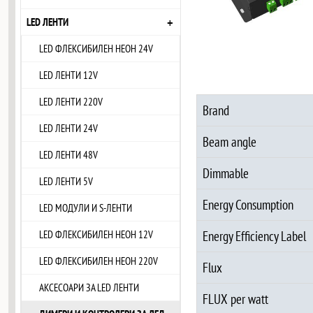
+
LED ЛЕНТИ
LED ФЛЕКСИБИЛЕН НЕОН 24V
LED ЛЕНТИ 12V
LED ЛЕНТИ 220V
Brand
LED ЛЕНТИ 24V
Beam angle
LED ЛЕНТИ 48V
Dimmable
LED ЛЕНТИ 5V
Energy Consumption
LED МОДУЛИ И S-ЛЕНТИ
LED ФЛЕКСИБИЛЕН НЕОН 12V
Energy Efficiency Label
LED ФЛЕКСИБИЛЕН НЕОН 220V
Flux
АКСЕСОАРИ ЗА LED ЛЕНТИ
FLUX per watt