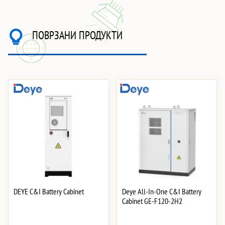
ПОВРЗАНИ ПРОДУКТИ
DEYE C&I Battery Cabinet
Deye All-In-One C&I Battery
Cabinet GE-F120-2H2