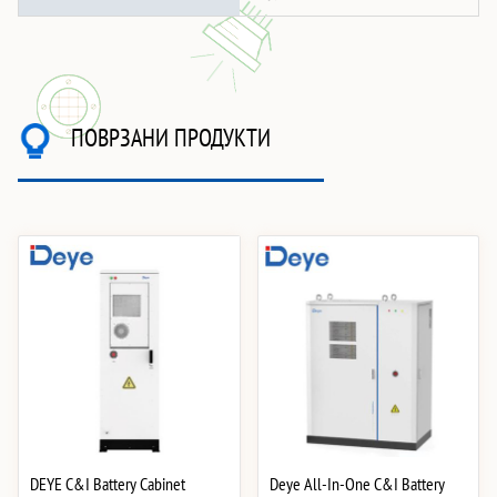
ПОВРЗАНИ ПРОДУКТИ
DEYE C&I Battery Cabinet
Deye All-In-One C&I Battery