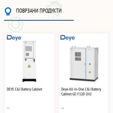
ПОВРЗАНИ ПРОДУКТИ
DEYE C&I Battery Cabinet
Deye All-In-One C&I Battery
Cabinet GE-F120-2H2
…
…