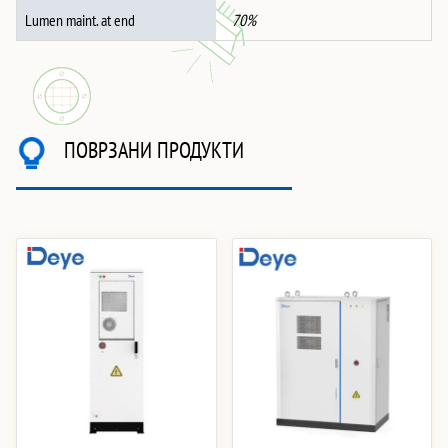
Lumen maint. at end
70%
ПОВРЗАНИ ПРОДУКТИ