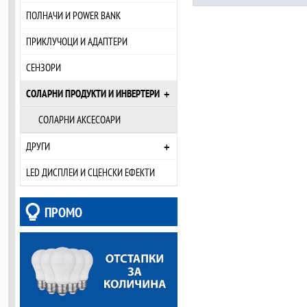
ПОЛНАЧИ И POWER BANK
ПРИКЛУЧОЦИ И АДАПТЕРИ
СЕНЗОРИ
+
СОЛАРНИ ПРОДУКТИ И ИНВЕРТЕРИ
СОЛАРНИ АКСЕСОАРИ
+
ДРУГИ
LED ДИСПЛЕИ И СЦЕНСКИ ЕФЕКТИ
ПРОМО