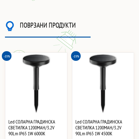
ПОВРЗАНИ ПРОДУКТИ
-23%
-23%
Led СОЛАРНА ГРАДИНСКА
Led СОЛАРНА ГРАДИНСКА
СВЕТИЛКА 1200MAH/3.2V
СВЕТИЛКА 1200MAH/3.2V
90Lm IP65 1W 6000K
90Lm IP65 1W 4500K