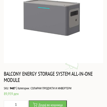
BALCONY ENERGY STORAGE SYSTEM ALL-IN-ONE
MODULE
|
SKU:
9487
Категории:
СОЛАРНИ ПРОДУКТИ И ИНВЕРТЕРИ
89,959
ден
BALCONY
Додај во кошница