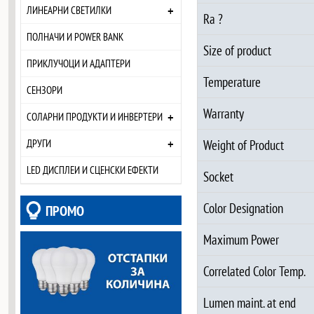
+
ЛИНЕАРНИ СВЕТИЛКИ
Ra ?
ПОЛНАЧИ И POWER BANK
Size of product
ПРИКЛУЧОЦИ И АДАПТЕРИ
Temperature
СЕНЗОРИ
Warranty
+
СОЛАРНИ ПРОДУКТИ И ИНВЕРТЕРИ
+
ДРУГИ
Weight of Product
LED ДИСПЛЕИ И СЦЕНСКИ ЕФЕКТИ
Socket
Color Designation
ПРОМО
Maximum Power
Correlated Color Temp.
Lumen maint. at end