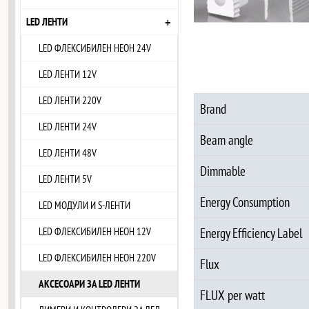
+
LED ЛЕНТИ
LED ФЛЕКСИБИЛЕН НЕОН 24V
LED ЛЕНТИ 12V
LED ЛЕНТИ 220V
Brand
LED ЛЕНТИ 24V
Beam angle
LED ЛЕНТИ 48V
Dimmable
LED ЛЕНТИ 5V
Energy Consumption
LED МОДУЛИ И S-ЛЕНТИ
LED ФЛЕКСИБИЛЕН НЕОН 12V
Energy Efficiency Label
LED ФЛЕКСИБИЛЕН НЕОН 220V
Flux
АКСЕСОАРИ ЗА LED ЛЕНТИ
FLUX per watt