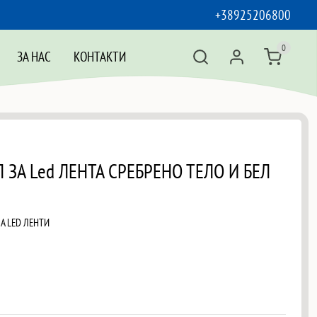
+38925206800
0
ЗА НАС
КОНТАКТИ
А Led ЛЕНТА СРЕБРЕНО ТЕЛО И БЕЛ
А LED ЛЕНТИ