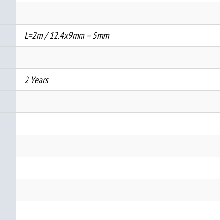
L=2m / 12.4x9mm – 5mm
2 Years