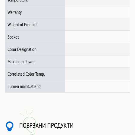
Warranty
Weight of Product
Socket
Color Designation
Maximum Power
Correlated Color Temp.
Lumen maint. at end
ПОВРЗАНИ ПРОДУКТИ