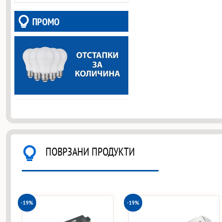
ПРОМО
ПОВРЗАНИ ПРОДУКТИ
-19%
-19%