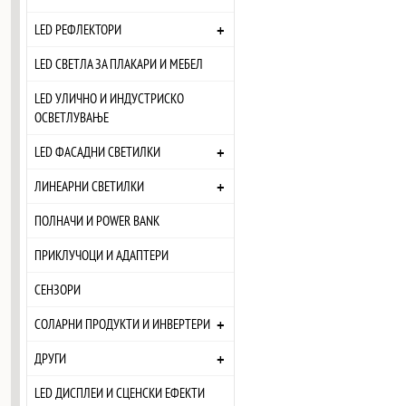
+
LED РЕФЛЕКТОРИ
LED СВЕТЛА ЗА ПЛАКАРИ И МЕБЕЛ
LED УЛИЧНО И ИНДУСТРИСКО
ОСВЕТЛУВАЊЕ
+
LED ФАСАДНИ СВЕТИЛКИ
+
ЛИНЕАРНИ СВЕТИЛКИ
ПОЛНАЧИ И POWER BANK
ПРИКЛУЧОЦИ И АДАПТЕРИ
СЕНЗОРИ
+
СОЛАРНИ ПРОДУКТИ И ИНВЕРТЕРИ
+
ДРУГИ
LED ДИСПЛЕИ И СЦЕНСКИ ЕФЕКТИ