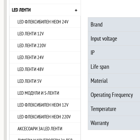
+
LED ЛЕНТИ
LED ФЛЕКСИБИЛЕН НЕОН 24V
Brand
LED ЛЕНТИ 12V
Input voltage
LED ЛЕНТИ 220V
IP
LED ЛЕНТИ 24V
Life span
LED ЛЕНТИ 48V
Material
LED ЛЕНТИ 5V
LED МОДУЛИ И S-ЛЕНТИ
Operating Frequency
LED ФЛЕКСИБИЛЕН НЕОН 12V
Temperature
LED ФЛЕКСИБИЛЕН НЕОН 220V
Warranty
АКСЕСОАРИ ЗА LED ЛЕНТИ